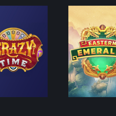
PLAY NOW
PLAY NOW