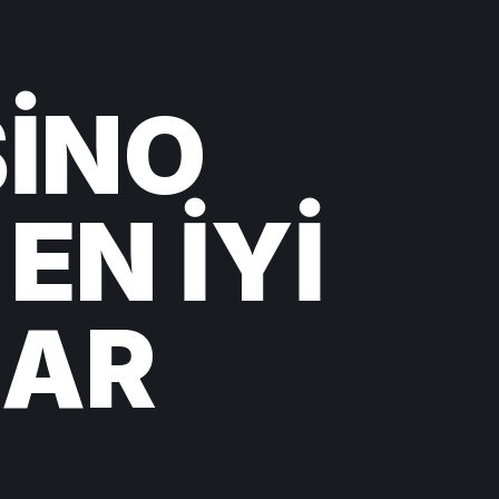
SINO
EN İYI
LAR