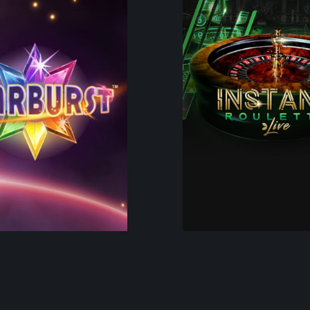
PLAY NOW
PLAY NOW