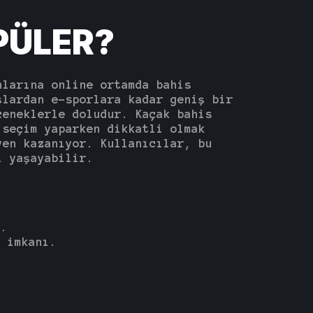
PÜLER?
nlarına online ortamda bahis
şlardan e-sporlara kadar geniş bir
çeneklerle doludur. Kaçak bahis
 seçim yaparken dikkatli olmak
ven kazanıyor. Kullanıcılar, bu
ı yaşayabilir.
r.
 imkanı.