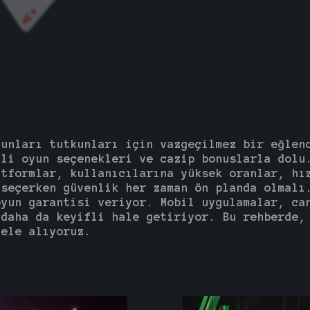
yunları tutkunları için vazgeçilmez bir eğlen
tli oyun seçenekleri ve cazip bonuslarla dolu
atformlar, kullanıcılarına yüksek oranlar, hı
 seçerken güvenlik her zaman ön planda olmalı
oyun garantisi veriyor. Mobil uygulamalar, ca
 daha da keyifli hale getiriyor. Bu rehberde,
 ele alıyoruz.