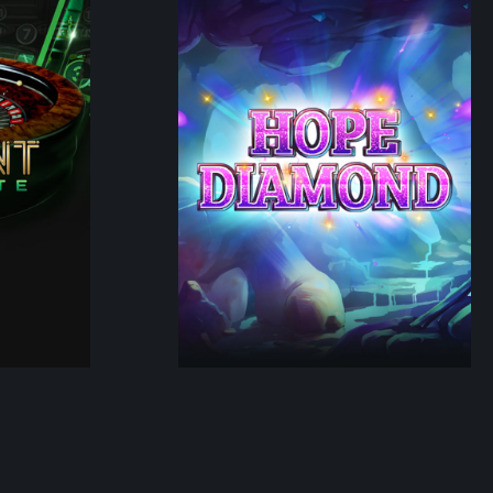
PLAY NOW