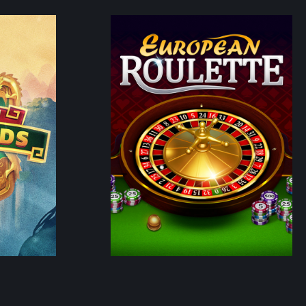
PLAY NOW