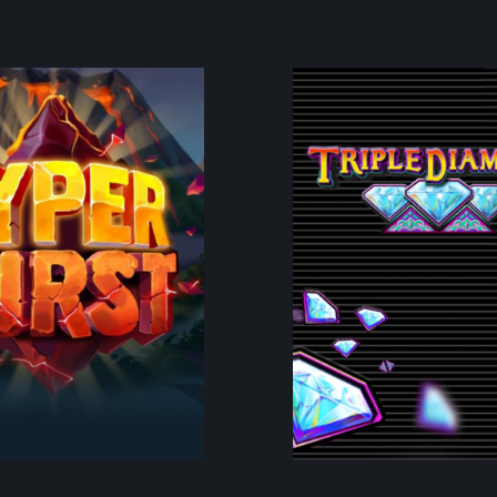
PLAY NOW
PLAY NOW