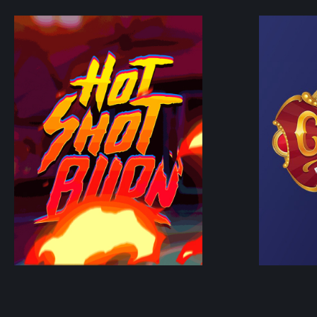
PLAY NOW