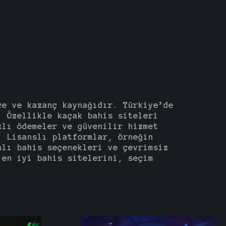
ce ve kazanç kaynağıdır. Türkiye’de
. Özellikle kaçak bahis siteleri
zlı ödemeler ve güvenilir hizmet
. Lisanslı platformlar, örneğin
nlı bahis seçenekleri ve çevrimsiz
 en iyi bahis sitelerini, seçim