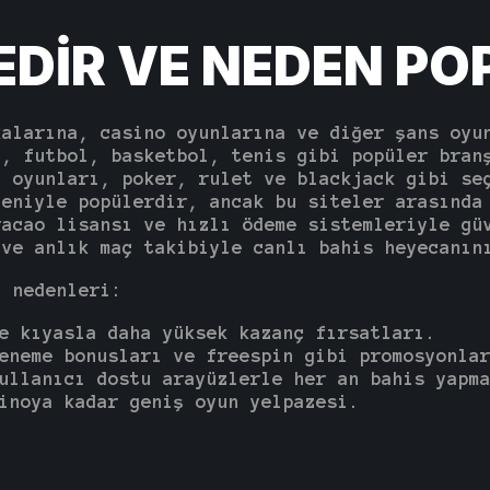
NEDIR VE NEDEN PO
kalarına, casino oyunlarına ve diğer şans oyu
i, futbol, basketbol, tenis gibi popüler bran
t oyunları, poker, rulet ve blackjack gibi se
deniyle popülerdir, ancak bu siteler arasında
racao lisansı ve hızlı ödeme sistemleriyle gü
 ve anlık maç takibiyle canlı bahis heyecanın
a nedenleri:
e kıyasla daha yüksek kazanç fırsatları.
eneme bonusları ve freespin gibi promosyonla
ullanıcı dostu arayüzlerle her an bahis yapma
inoya kadar geniş oyun yelpazesi.