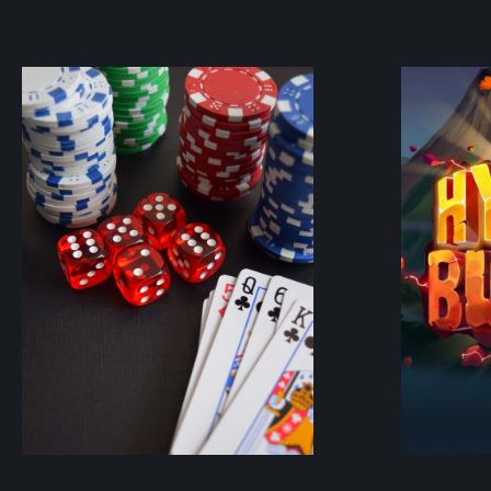
PLAY NOW